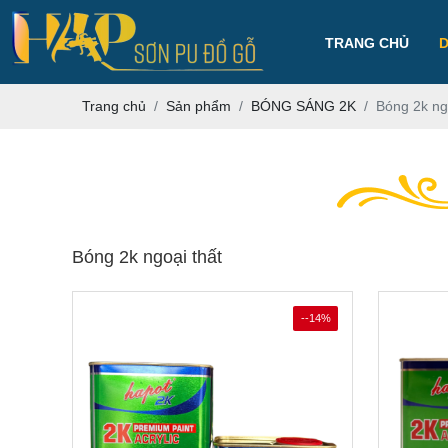
TRANG CHỦ
Trang chủ
Sản phẩm
BÓNG SÁNG 2K
Bóng 2k ng
Bóng 2k ngoại thất
--14%