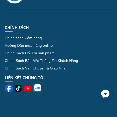
CHÍNH SÁCH
Chính sách kiểm hàng
Hướng Dẫn mua hàng online
Chính Sách Đổi Trả sản phẩm
Chính Sách Bảo Mật Thông Tin Khách Hàng
Chính Sách Vận Chuyển & Giao Nhận
LIÊN KẾT CHÚNG TÔI