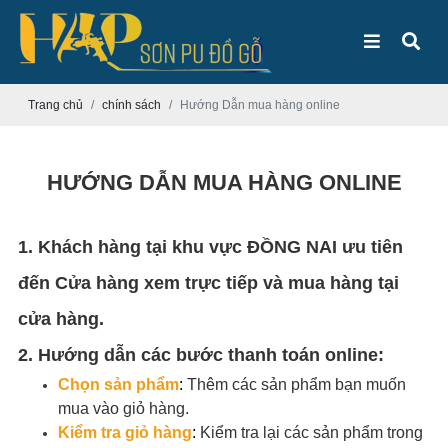
Trang chủ
chính sách
Hướng Dẫn mua hàng online
HƯỚNG DẪN MUA HÀNG ONLINE
1. Khách hàng tại khu vực ĐỒNG NAI ưu tiên
đến Cửa hàng xem trực tiếp và mua hàng tại
cửa hàng.
2. Hướng dẫn các bước thanh toán online:
Chọn sản phẩm
:
Thêm các sản phẩm bạn muốn
mua vào giỏ hàng.
Kiểm tra giỏ hàng
:
Kiểm tra lại các sản phẩm trong