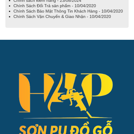
Chính sách kiểm hàng - 23/08/2024
Chính Sách Đổi Trả sản phẩm - 10/04/2020
Chính Sách Bảo Mật Thông Tin Khách Hàng - 10/04/2020
Chính Sách Vận Chuyển & Giao Nhận - 10/04/2020