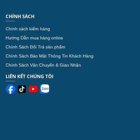
CHÍNH SÁCH
Chính sách kiểm hàng
Hướng Dẫn mua hàng online
Chính Sách Đổi Trả sản phẩm
Chính Sách Bảo Mật Thông Tin Khách Hàng
Chính Sách Vận Chuyển & Giao Nhận
LIÊN KẾT CHÚNG TÔI