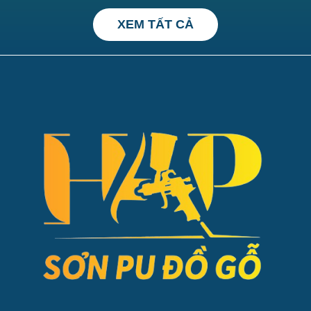
XEM TẤT CẢ