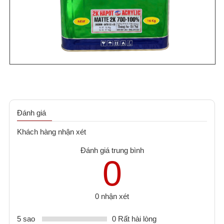
Đánh giá
Khách hàng nhận xét
Đánh giá trung bình
0
0 nhận xét
5 sao
0 Rất hài lòng