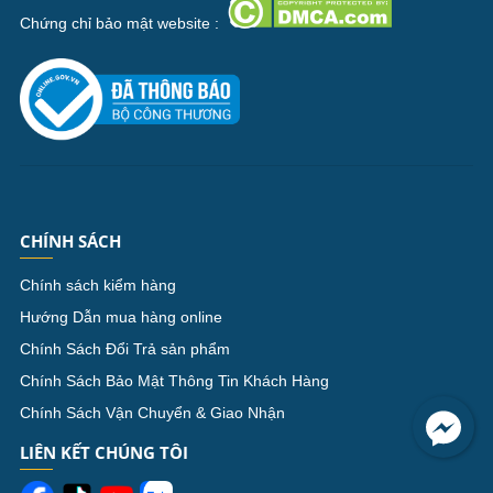
Chứng chỉ bảo mật website :
CHÍNH SÁCH
Chính sách kiểm hàng
Hướng Dẫn mua hàng online
Chính Sách Đổi Trả sản phẩm
Chính Sách Bảo Mật Thông Tin Khách Hàng
Chính Sách Vận Chuyển & Giao Nhận
LIÊN KẾT CHÚNG TÔI