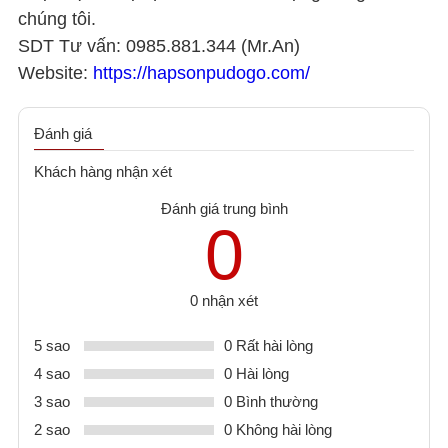
chúng tôi.
SDT Tư vấn: 0985.881.344 (Mr.An)
Website:
https://hapsonpudogo.com/
Đánh giá
Khách hàng nhận xét
Đánh giá trung bình
0
0 nhận xét
5 sao
0 Rất hài lòng
4 sao
0 Hài lòng
3 sao
0 Bình thường
2 sao
0 Không hài lòng