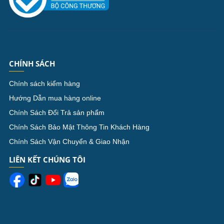
CHÍNH SÁCH
Chính sách kiểm hàng
Hướng Dẫn mua hàng online
Chính Sách Đổi Trả sản phẩm
Chính Sách Bảo Mật Thông Tin Khách Hàng
Chính Sách Vận Chuyển & Giao Nhận
LIÊN KẾT CHÚNG TÔI