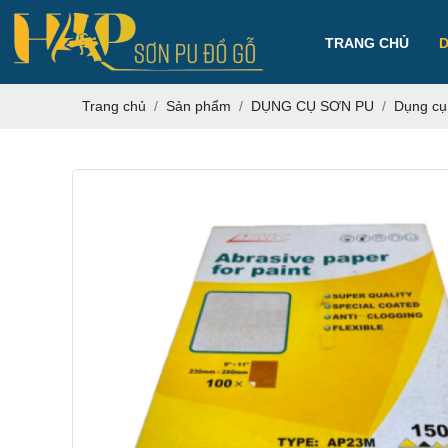
TRANG CHỦ
Trang chủ
Sản phẩm
DỤNG CỤ SƠN PU
Dụng cụ