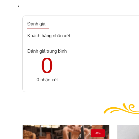
Đánh giá
Khách hàng nhận xét
Đánh giá trung bình
0
0 nhận xét
-8%