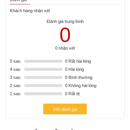
Khách hàng nhận xét
Đánh giá trung bình
0
0 nhận xét
5 sao
0 Rất hài lòng
4 sao
0 Hài lòng
3 sao
0 Bình thường
2 sao
0 Không hài lòng
1 sao
0 Rất tệ
Viết đánh giá