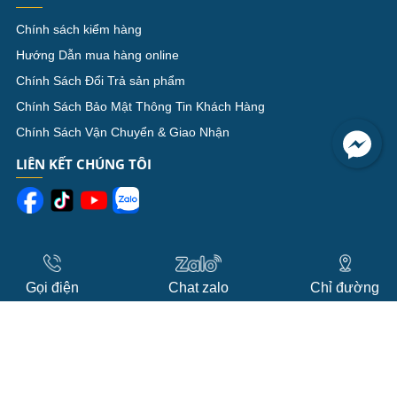
Chính sách kiểm hàng
Hướng Dẫn mua hàng online
Chính Sách Đổi Trả sản phẩm
Chính Sách Bảo Mật Thông Tin Khách Hàng
Chính Sách Vận Chuyển & Giao Nhận
LIÊN KẾT CHÚNG TÔI
Gọi điện
Chat zalo
Chỉ đường