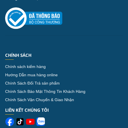
CHÍNH SÁCH
Chính sách kiểm hàng
Hướng Dẫn mua hàng online
Chính Sách Đổi Trả sản phẩm
Chính Sách Bảo Mật Thông Tin Khách Hàng
Chính Sách Vận Chuyển & Giao Nhận
LIÊN KẾT CHÚNG TÔI