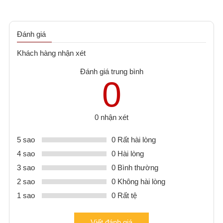
Đánh giá
Khách hàng nhận xét
Đánh giá trung bình
0
0 nhận xét
5 sao
0 Rất hài lòng
4 sao
0 Hài lòng
3 sao
0 Bình thường
2 sao
0 Không hài lòng
1 sao
0 Rất tệ
Viết đánh giá