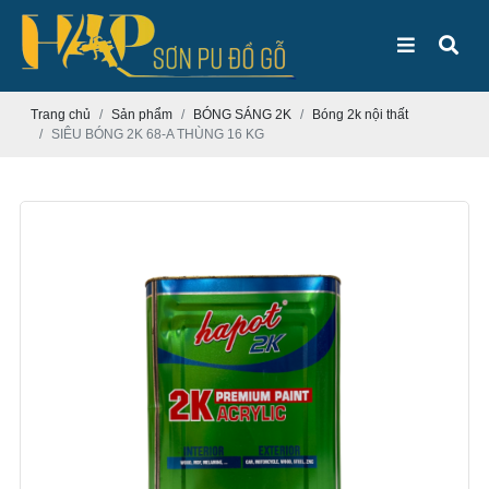
Trang chủ
Sản phẩm
BÓNG SÁNG 2K
Bóng 2k nội thất
SIÊU BÓNG 2K 68-A THÙNG 16 KG